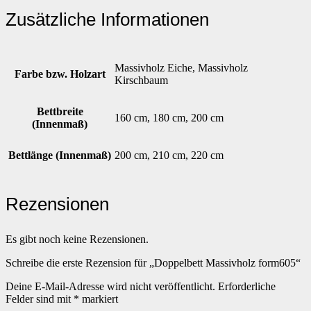
Zusätzliche Informationen
Massivholz Eiche, Massivholz
Farbe bzw. Holzart
Kirschbaum
Bettbreite
160 cm, 180 cm, 200 cm
(Innenmaß)
Bettlänge (Innenmaß)
200 cm, 210 cm, 220 cm
Rezensionen
Es gibt noch keine Rezensionen.
Schreibe die erste Rezension für „Doppelbett Massivholz form605“
Deine E-Mail-Adresse wird nicht veröffentlicht.
Erforderliche
Felder sind mit
*
markiert